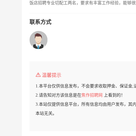
饭店招聘专业切配工两名，要求有丰富工作经验，能够很好的
联系方式
温馨提示
1.本平台仅供信息发布，不会要求收取押金、保证金,
2.请告知对方该信息是在
焦作招聘网
上看到的！
3.本站仅提供信息平台，所有信息均由用户发布，其
本站无关。