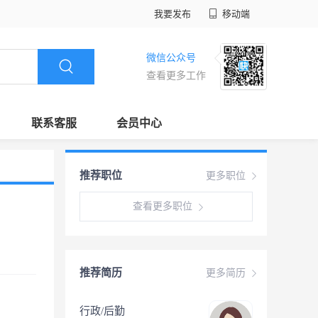
我要发布
移动端
微信公众号
查看更多工作
联系客服
会员中心
推荐职位
更多职位
查看更多职位
推荐简历
更多简历
行政/后勤