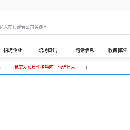
招聘企业
职场资讯
一句话信息
收费标准
息
我要发布焦作招聘网一句话信息
[
]