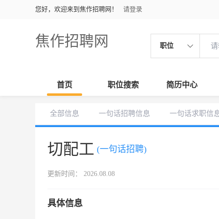
您好，欢迎来到焦作招聘网！
请登录
焦作招聘网
职位
首页
职位搜索
简历中心
全部信息
一句话招聘信息
一句话求职信
切配工
(一句话招聘)
更新时间： 2026.08.08
具体信息