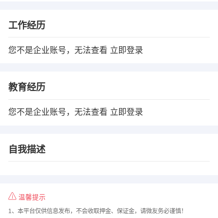
工作经历
您不是企业账号，无法查看
立即登录
教育经历
您不是企业账号，无法查看
立即登录
自我描述
温馨提示
1、本平台仅供信息发布，不会收取押金、保证金，请微友务必谨慎！